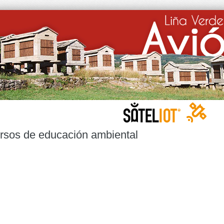
rsos de educación ambiental